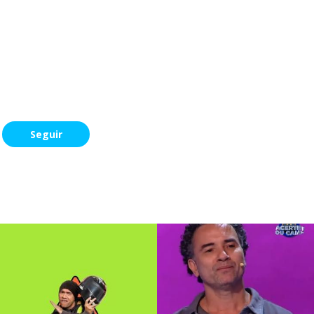
Seguir