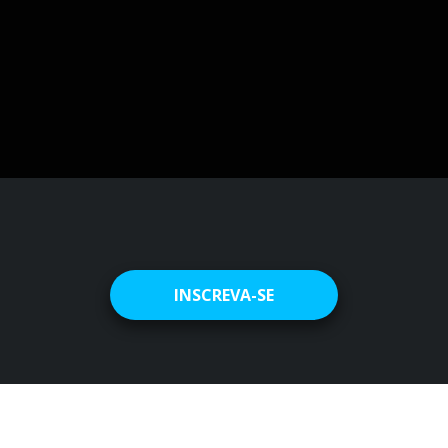
INSCREVA-SE