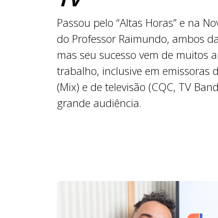
Passou pelo “Altas Horas” e na No
do Professor Raimundo, ambos da
mas seu sucesso vem de muitos a
trabalho, inclusive em emissoras 
(Mix) e de televisão (CQC, TV Band
grande audiência.