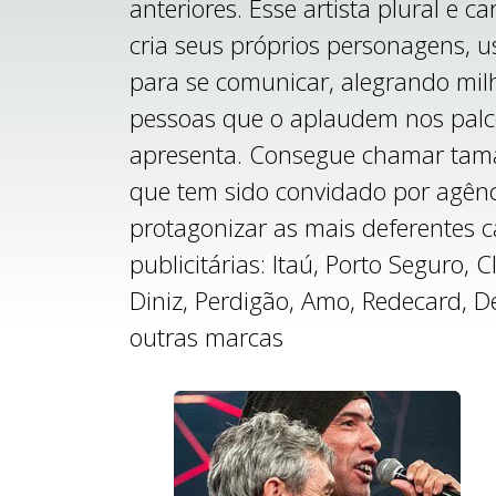
anteriores. Esse artista plural e c
cria seus próprios personagens, 
para se comunicar, alegrando mil
pessoas que o aplaudem nos palc
apresenta. Consegue chamar tam
que tem sido convidado por agênc
protagonizar as mais deferentes
publicitárias: Itaú, Porto Seguro, C
Diniz, Perdigão, Amo, Redecard, D
outras marcas