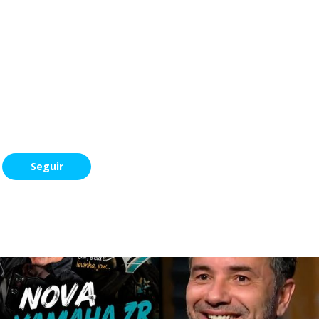
Seguir